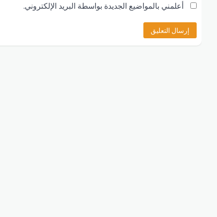
أعلمني بالمواضيع الجديدة بواسطة البريد الإلكتروني.