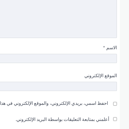
الاسم
*
الموقع الإلكتروني
احفظ اسمي، بريدي الإلكتروني، والموقع الإلكتروني في هذا 
أعلمني بمتابعة التعليقات بواسطة البريد الإلكتروني.