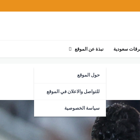
رقات سعودية
نبذة عن الموقع
حول الموقع
للتواصل والاعلان في الموقع
سياسة الخصوصية