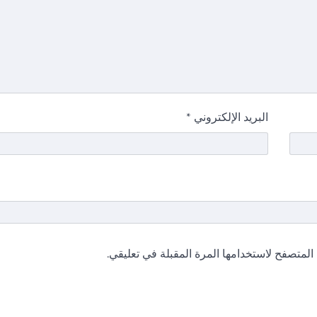
البريد الإلكتروني
*
المتصفح لاستخدامها المرة المقبلة في تعليقي.