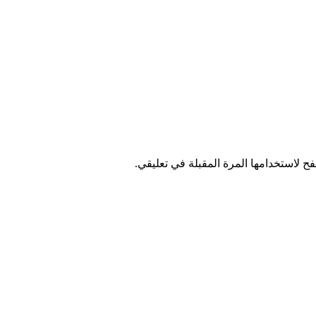
ح لاستخدامها المرة المقبلة في تعليقي.