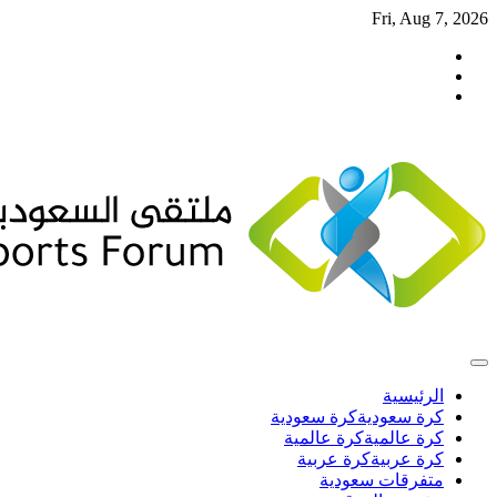
Skip
Fri, Aug 7, 2026
to
تويتر
content
فيسبوك
انستغرام
الرئيسية
كرة سعودية
كرة سعودية
كرة عالمية
كرة عالمية
كرة عربية
كرة عربية
متفرقات سعودية