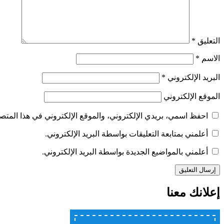
التعليق
*
الاسم
*
البريد الإلكتروني
*
الموقع الإلكتروني
احفظ اسمي، بريدي الإلكتروني، والموقع الإلكتروني في هذا المتصف
أعلمني بمتابعة التعليقات بواسطة البريد الإلكتروني.
أعلمني بالمواضيع الجديدة بواسطة البريد الإلكتروني.
إعلانك معنا