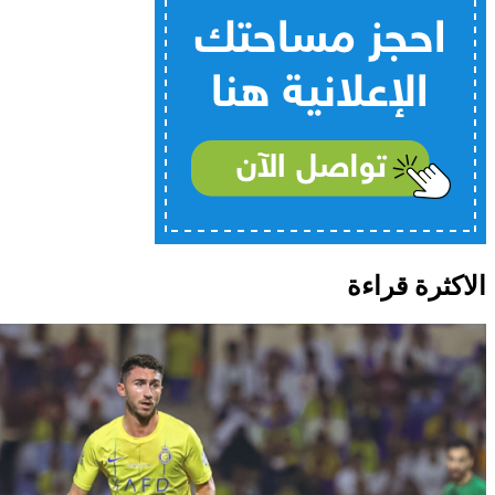
الاكثرة قراءة