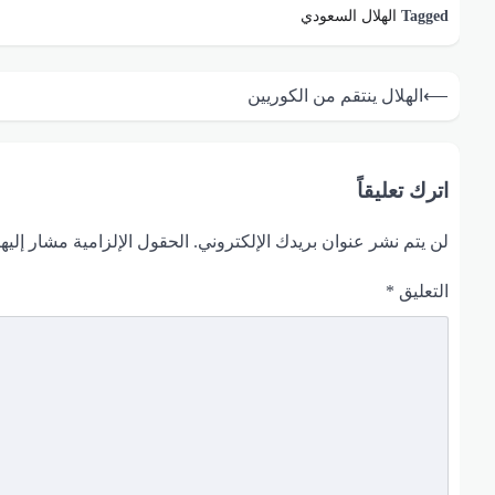
Tagged
الهلال السعودي
تصفّح
⟵
الهلال ينتقم من الكوريين
المقالات
اترك تعليقاً
لن يتم نشر عنوان بريدك الإلكتروني.
الحقول الإلزامية مشار إليها
التعليق
*