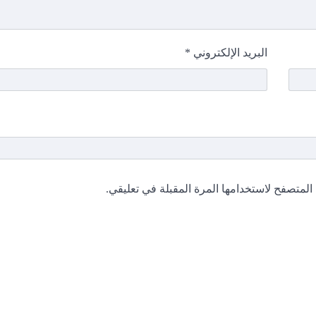
البريد الإلكتروني
*
المتصفح لاستخدامها المرة المقبلة في تعليقي.