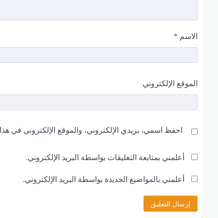
الاسم
*
الموقع الإلكتروني
احفظ اسمي، بريدي الإلكتروني، والموقع الإلكتروني في هذا 
أعلمني بمتابعة التعليقات بواسطة البريد الإلكتروني.
أعلمني بالمواضيع الجديدة بواسطة البريد الإلكتروني.