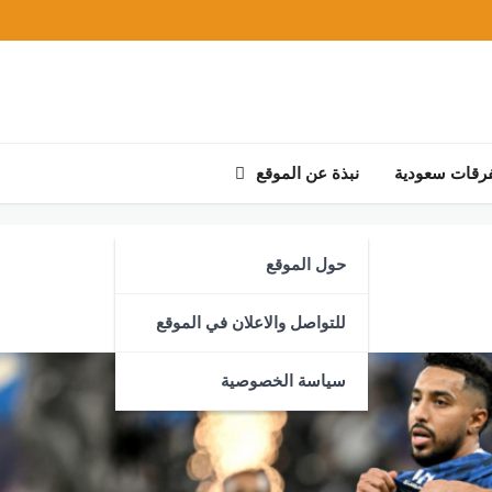
رقات سعودية
نبذة عن الموقع
حول الموقع
للتواصل والاعلان في الموقع
سياسة الخصوصية