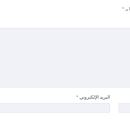
 بـ
*
البريد الإلكتروني
*