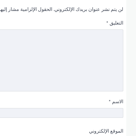
لن يتم نشر عنوان بريدك الإلكتروني.
الحقول الإلزامية مشار إليها
التعليق
*
الاسم
*
الموقع الإلكتروني