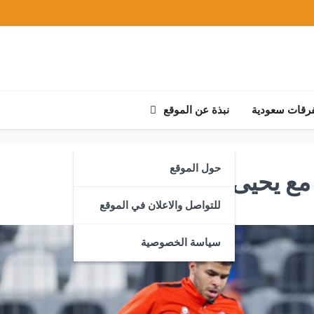
رقات سعودية
نبذة عن الموقع
حول الموقع
مع يحيى الشهري مجدداً
للتواصل والاعلان في الموقع
سياسة الخصوصية