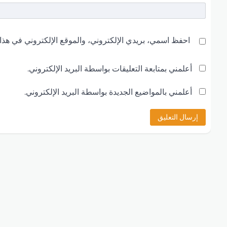
احفظ اسمي، بريدي الإلكتروني، والموقع الإلكتروني في هذا 
أعلمني بمتابعة التعليقات بواسطة البريد الإلكتروني.
أعلمني بالمواضيع الجديدة بواسطة البريد الإلكتروني.