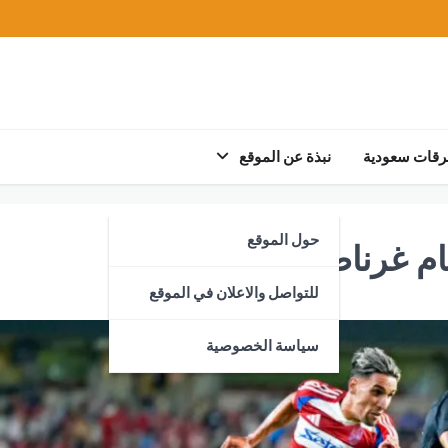
رقات سعودية
نبذة عن الموقع
حول الموقع
للتواصل والاعلان في الموقع
سياسة الخصوصية