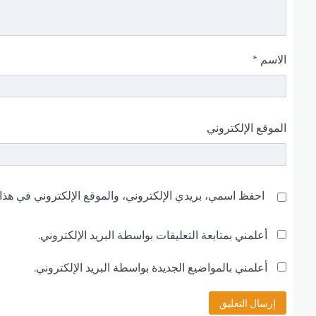
الاسم
*
الموقع الإلكتروني
احفظ اسمي، بريدي الإلكتروني، والموقع الإلكتروني في هذا 
أعلمني بمتابعة التعليقات بواسطة البريد الإلكتروني.
أعلمني بالمواضيع الجديدة بواسطة البريد الإلكتروني.