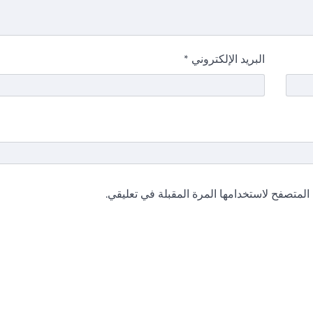
البريد الإلكتروني
*
المتصفح لاستخدامها المرة المقبلة في تعليقي.