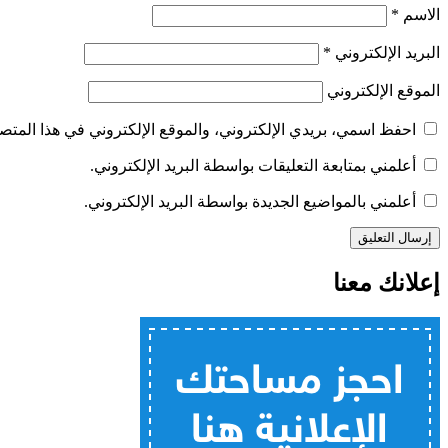
الاسم
*
البريد الإلكتروني
*
الموقع الإلكتروني
احفظ اسمي، بريدي الإلكتروني، والموقع الإلكتروني في هذا المتصف
أعلمني بمتابعة التعليقات بواسطة البريد الإلكتروني.
أعلمني بالمواضيع الجديدة بواسطة البريد الإلكتروني.
إعلانك معنا