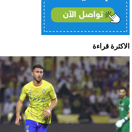
الاكثرة قراءة