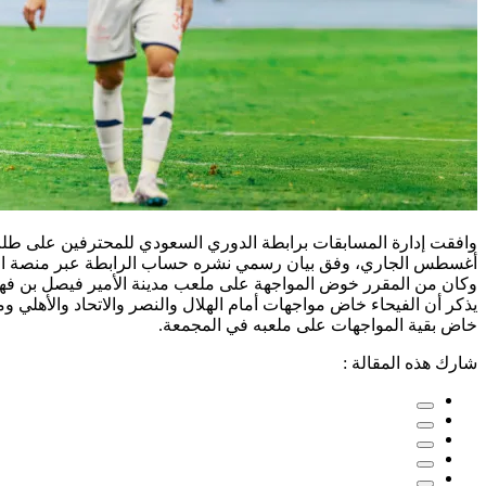
أغسطس الجاري، وفق بيان رسمي نشره حساب الرابطة عبر منصة التو
وكان من المقرر خوض المواجهة على ملعب مدينة الأمير فيصل بن فهد ال
يذكر أن الفيحاء خاض مواجهات أمام الهلال والنصر والاتحاد والأهلي 
خاض بقية المواجهات على ملعبه في المجمعة.
شارك هذه المقالة :