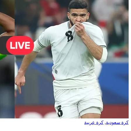
كرة سعودية
,
كرة عربية