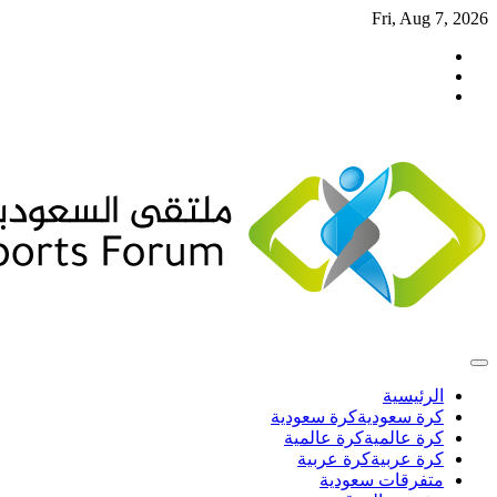
Skip
Fri, Aug 7, 2026
to
تويتر
content
فيسبوك
انستغرام
الرئيسية
كرة سعودية
كرة سعودية
كرة عالمية
كرة عالمية
كرة عربية
كرة عربية
متفرقات سعودية