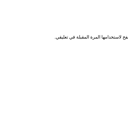
ح لاستخدامها المرة المقبلة في تعليقي.