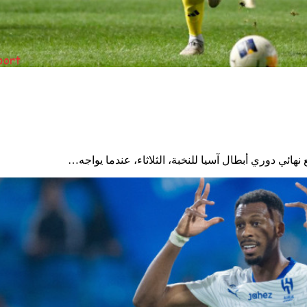
ائي دوري أبطال آسيا للنخبة، الثلاثاء، عندما يواجه…