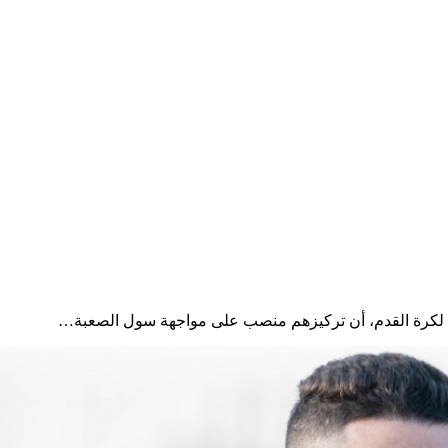
ل لكرة القدم، أن تركيزهم منصب على مواجهة سول الصعبة…