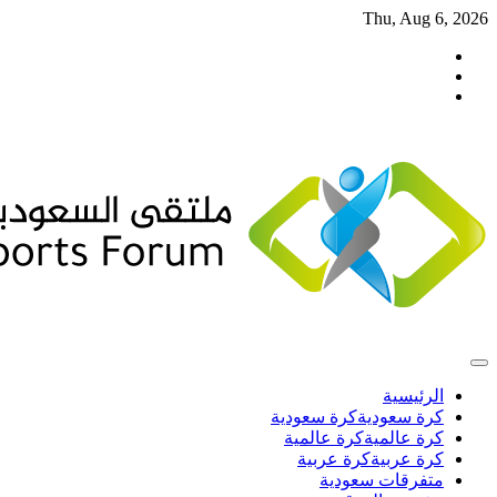
Skip
Thu, Aug 6, 2026
to
تويتر
content
فيسبوك
انستغرام
الرئيسية
كرة سعودية
كرة سعودية
كرة عالمية
كرة عالمية
كرة عربية
كرة عربية
متفرقات سعودية