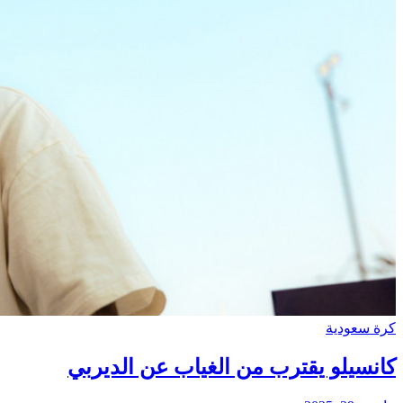
كرة سعودية
كانسيلو يقترب من الغياب عن الديربي