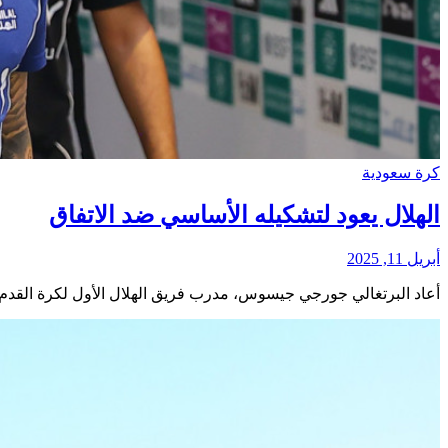
كرة سعودية
الهلال يعود لتشكيله الأساسي ضد الاتفاق
أبريل 11, 2025
أعاد البرتغالي جورجي جيسوس، مدرب فريق الهلال الأول لكرة القدم، 