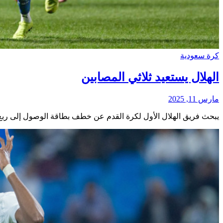
كرة سعودية
الهلال يستعيد ثلاثي المصابين
مارس 11, 2025
يبحث فريق الهلال الأول لكرة القدم عن خطف بطاقة الوصول إلى ربع نه