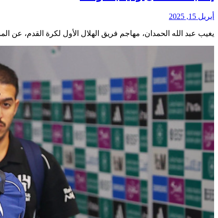
أبريل 15, 2025
يغيب عبد الله الحمدان، مهاجم فريق الهلال الأول لكرة القدم، عن الم