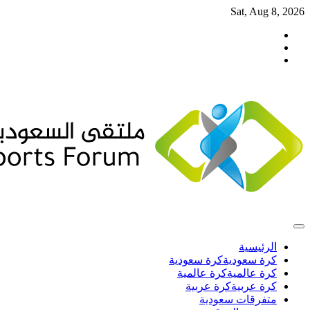
Skip
Sat, Aug 8, 2026
to
تويتر
content
فيسبوك
انستغرام
الرئيسية
كرة سعودية
كرة سعودية
كرة عالمية
كرة عالمية
كرة عربية
كرة عربية
متفرقات سعودية