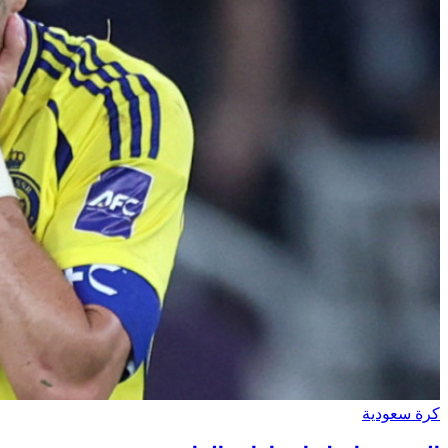
كرة سعودية