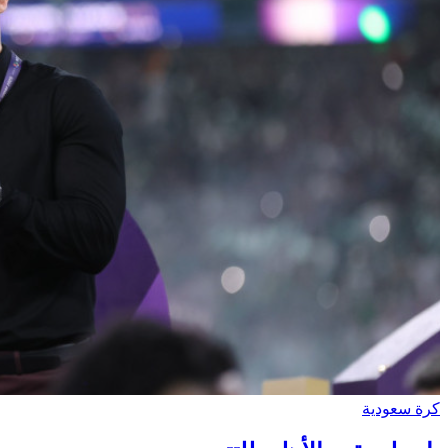
كرة سعودية