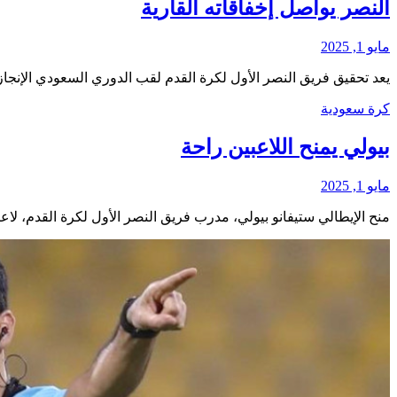
النصر يواصل إخفاقاته القارية
مايو 1, 2025
يعد تحقيق فريق النصر الأول لكرة القدم لقب الدوري السعودي الإنجاز الوحيد إلى جانب 5 إخفا
كرة سعودية
بيولي يمنح اللاعبين راحة
مايو 1, 2025
منح الإيطالي ستيفانو بيولي، مدرب فريق النصر الأول لكرة القدم، لاعبيه 